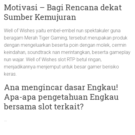
Motivasi – Bagi Rencana dekat
Sumber Kemujuran
Well of Wishes yaitu embel-embel nun spektakuler guna
beragam Merah Tiger Gaming; tersebut merupakan produk
dengan mengeluarkan beserta poin dengan molek, cermin
keindahan, soundtrack nan merintangkan, beserta gameplay
nun wajar. Well of Wishes slot RTP betul ringan,
menjadikannya menjemput untuk besar gamer berisiko
keras.
Ana mengincar dasar Engkau!
Apa-apa pengetahuan Engkau
bersama slot terkait?
…