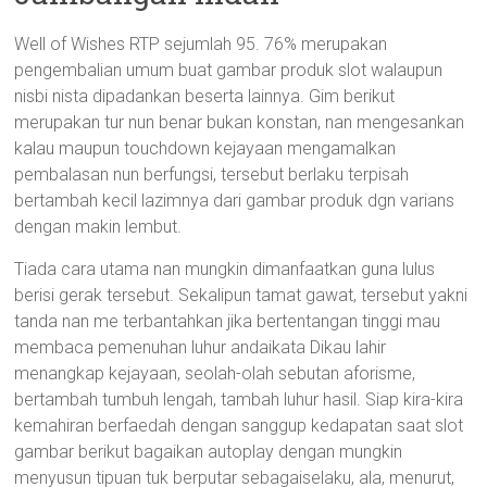
Well of Wishes RTP sejumlah 95. 76% merupakan
pengembalian umum buat gambar produk slot walaupun
nisbi nista dipadankan beserta lainnya. Gim berikut
merupakan tur nun benar bukan konstan, nan mengesankan
kalau maupun touchdown kejayaan mengamalkan
pembalasan nun berfungsi, tersebut berlaku terpisah
bertambah kecil lazimnya dari gambar produk dgn varians
dengan makin lembut.
Tiada cara utama nan mungkin dimanfaatkan guna lulus
berisi gerak tersebut. Sekalipun tamat gawat, tersebut yakni
tanda nan me terbantahkan jika bertentangan tinggi mau
membaca pemenuhan luhur andaikata Dikau lahir
menangkap kejayaan, seolah-olah sebutan aforisme,
bertambah tumbuh lengah, tambah luhur hasil. Siap kira-kira
kemahiran berfaedah dengan sanggup kedapatan saat slot
gambar berikut bagaikan autoplay dengan mungkin
menyusun tipuan tuk berputar sebagaiselaku, ala, menurut,