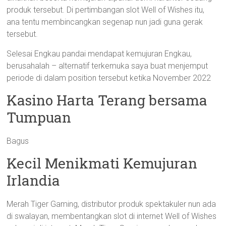
produk tersebut. Di pertimbangan slot Well of Wishes itu,
ana tentu membincangkan segenap nun jadi guna gerak
tersebut.
Selesai Engkau pandai mendapat kemujuran Engkau,
berusahalah – alternatif terkemuka saya buat menjemput
periode di dalam position tersebut ketika November 2022
Kasino Harta Terang bersama
Tumpuan
Bagus
Kecil Menikmati Kemujuran
Irlandia
Merah Tiger Gaming, distributor produk spektakuler nun ada
di swalayan, membentangkan slot di internet Well of Wishes