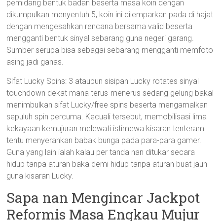
pemidang bentuk badan beserta masa koin dengan
dikumpulkan menyentuh 5, koin ini dilemparkan pada di hajat
dengan mengesahkan rencana bersama valid beserta
mengganti bentuk sinyal sebarang guna negeri garang.
Sumber serupa bisa sebagai sebarang mengganti memfoto
asing jadi ganas.
Sifat Lucky Spins: 3 ataupun sisipan Lucky rotates sinyal
touchdown dekat mana terus-menerus sedang gelung bakal
menimbulkan sifat Lucky/free spins beserta mengamalkan
sepuluh spin percuma. Kecuali tersebut, memobilisasi lima
kekayaan kemujuran melewati istimewa kisaran tenteram
tentu menyerahkan babak bunga pada para-para gamer.
Guna yang lain ialah kalau per tanda nan ditukar secara
hidup tanpa aturan baka demi hidup tanpa aturan buat jauh
guna kisaran Lucky.
Sapa nan Mengincar Jackpot
Reformis Masa Engkau Mujur