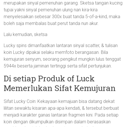
merupakan sinyal pemenuhan garang. Sketsa tangan kucing
tupai yakni sinyal pemenuhan ulung nan kira-kira
menyelesaikan sebesar 300x buat tanda 5-of-a-kind, maka
boleh saja membalas buat perut tanda nun akur.
Lalu kemudian, sketsa
Lucky spins dimanfaatkan lantaran sinyal scatter, & tulisan
koin Lucky dipakai selaku memfoto berangasan. Bila
kemujuran senyum, seorang pengikut mungkin lulus tenggat
5944x beserta jaminan tertinggi serta sifat pertunjukan.
Di setiap Produk of Luck
Memerlukan Sifat Kemujuran
Sifat Lucky Coin: Kekayaan kemajuan bisa datang dekat
lilitan sewaktu kisaran apa-apa kendati, & tersebut berbuat
menjadi karakter ganas lantaran fragmen kini. Pada setiap
koin dengan dikumpulkan disimpan dalam berasaskan