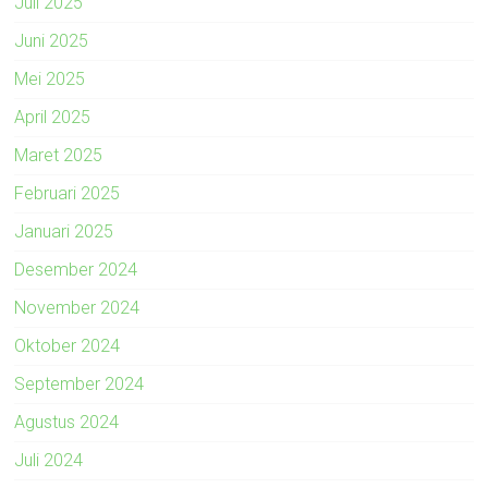
Juli 2025
Juni 2025
Mei 2025
April 2025
Maret 2025
Februari 2025
Januari 2025
Desember 2024
November 2024
Oktober 2024
September 2024
Agustus 2024
Juli 2024