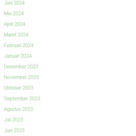
Juni 2024
Mei 2024
April 2024
Maret 2024
Februari 2024
Januari 2024
Desember 2023
November 2023
Oktober 2023
September 2023
Agustus 2023
Juli 2023
Juni 2023