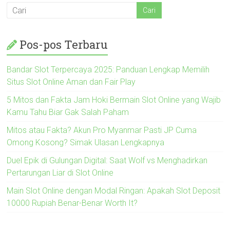
Pos-pos Terbaru
Bandar Slot Terpercaya 2025: Panduan Lengkap Memilih
Situs Slot Online Aman dan Fair Play
5 Mitos dan Fakta Jam Hoki Bermain Slot Online yang Wajib
Kamu Tahu Biar Gak Salah Paham
Mitos atau Fakta? Akun Pro Myanmar Pasti JP Cuma
Omong Kosong? Simak Ulasan Lengkapnya
Duel Epik di Gulungan Digital: Saat Wolf vs Menghadirkan
Pertarungan Liar di Slot Online
Main Slot Online dengan Modal Ringan: Apakah Slot Deposit
10000 Rupiah Benar-Benar Worth It?