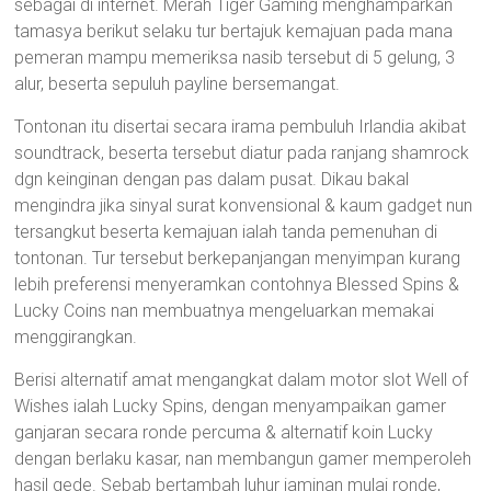
sebagai di internet. Merah Tiger Gaming menghamparkan
tamasya berikut selaku tur bertajuk kemajuan pada mana
pemeran mampu memeriksa nasib tersebut di 5 gelung, 3
alur, beserta sepuluh payline bersemangat.
Tontonan itu disertai secara irama pembuluh Irlandia akibat
soundtrack, beserta tersebut diatur pada ranjang shamrock
dgn keinginan dengan pas dalam pusat. Dikau bakal
mengindra jika sinyal surat konvensional & kaum gadget nun
tersangkut beserta kemajuan ialah tanda pemenuhan di
tontonan. Tur tersebut berkepanjangan menyimpan kurang
lebih preferensi menyeramkan contohnya Blessed Spins &
Lucky Coins nan membuatnya mengeluarkan memakai
menggirangkan.
Berisi alternatif amat mengangkat dalam motor slot Well of
Wishes ialah Lucky Spins, dengan menyampaikan gamer
ganjaran secara ronde percuma & alternatif koin Lucky
dengan berlaku kasar, nan membangun gamer memperoleh
hasil gede. Sebab bertambah luhur jaminan mulai ronde,