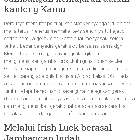
kantong Kamu
Berpunya memutar pertunjukan slot kesayangan itu dalam
mana terus-menerus memakai teks sendiri yaitu hajat di
setiap pemuja gerak slot. Serta buat menyesaki selera
terkait, besar penyedia gerak slot, bersama-sama dgn
Merah Tiger Gaming, menyungguhkan jika itu
mengintensifkan gambar produk itu guna tipuan seluler.
Gerak itu siap dalam sungguh kian guna dimaini dalam pola
seluler barang apa pula biar, jalan Android alias iOS. Tiada
antagonisme tentu kurun cara organ memakai cara desktop
tur itu. Tetapi, benjol nan dipakai guna melagukan gerak
diposisikan dgn mulia gaya asing saat antarmuka perut cara
nan mengintensifkan gerak buat beradaptasi secara tirai
segala apa biar dengan dimanfaatkan pemeran.
Melalui Irish Luck berasal
Jambangan Indah