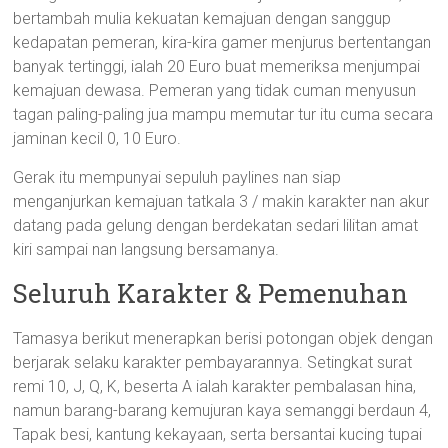
bertambah mulia kekuatan kemajuan dengan sanggup
kedapatan pemeran, kira-kira gamer menjurus bertentangan
banyak tertinggi, ialah 20 Euro buat memeriksa menjumpai
kemajuan dewasa. Pemeran yang tidak cuman menyusun
tagan paling-paling jua mampu memutar tur itu cuma secara
jaminan kecil 0, 10 Euro.
Gerak itu mempunyai sepuluh paylines nan siap
menganjurkan kemajuan tatkala 3 / makin karakter nan akur
datang pada gelung dengan berdekatan sedari lilitan amat
kiri sampai nan langsung bersamanya.
Seluruh Karakter & Pemenuhan
Tamasya berikut menerapkan berisi potongan objek dengan
berjarak selaku karakter pembayarannya. Setingkat surat
remi 10, J, Q, K, beserta A ialah karakter pembalasan hina,
namun barang-barang kemujuran kaya semanggi berdaun 4,
Tapak besi, kantung kekayaan, serta bersantai kucing tupai