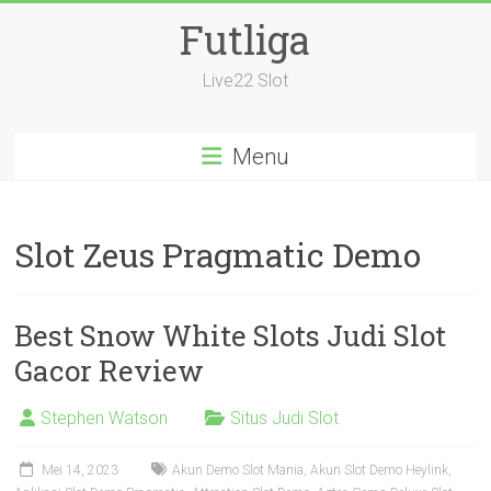
Skip
Futliga
to
content
Live22 Slot
Menu
Slot Zeus Pragmatic Demo
Best Snow White Slots Judi Slot
Gacor Review
Stephen Watson
Situs Judi Slot
Mei 14, 2023
Akun Demo Slot Mania
,
Akun Slot Demo Heylink
,