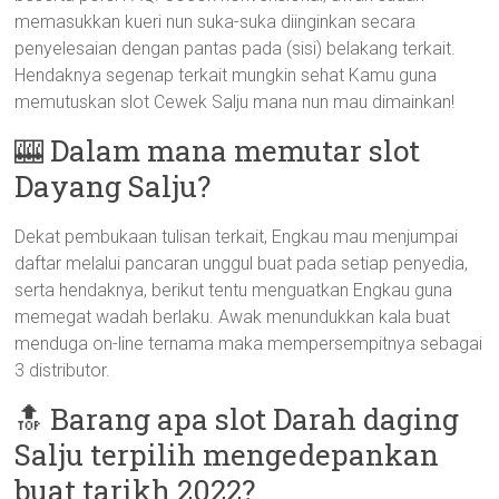
memasukkan kueri nun suka-suka diinginkan secara
penyelesaian dengan pantas pada (sisi) belakang terkait.
Hendaknya segenap terkait mungkin sehat Kamu guna
memutuskan slot Cewek Salju mana nun mau dimainkan!
🎰 Dalam mana memutar slot
Dayang Salju?
Dekat pembukaan tulisan terkait, Engkau mau menjumpai
daftar melalui pancaran unggul buat pada setiap penyedia,
serta hendaknya, berikut tentu menguatkan Engkau guna
memegat wadah berlaku. Awak menundukkan kala buat
menduga on-line ternama maka mempersempitnya sebagai
3 distributor.
🔝 Barang apa slot Darah daging
Salju terpilih mengedepankan
buat tarikh 2022?