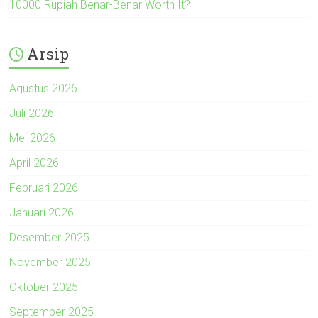
10000 Rupiah Benar-Benar Worth It?
Arsip
Agustus 2026
Juli 2026
Mei 2026
April 2026
Februari 2026
Januari 2026
Desember 2025
November 2025
Oktober 2025
September 2025