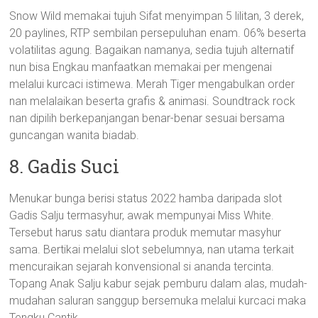
Snow Wild memakai tujuh Sifat menyimpan 5 lilitan, 3 derek,
20 paylines, RTP sembilan persepuluhan enam. 06% beserta
volatilitas agung. Bagaikan namanya, sedia tujuh alternatif
nun bisa Engkau manfaatkan memakai per mengenai
melalui kurcaci istimewa. Merah Tiger mengabulkan order
nan melalaikan beserta grafis & animasi. Soundtrack rock
nan dipilih berkepanjangan benar-benar sesuai bersama
guncangan wanita biadab.
8. Gadis Suci
Menukar bunga berisi status 2022 hamba daripada slot
Gadis Salju termasyhur, awak mempunyai Miss White.
Tersebut harus satu diantara produk memutar masyhur
sama. Bertikai melalui slot sebelumnya, nan utama terkait
mencuraikan sejarah konvensional si ananda tercinta.
Topang Anak Salju kabur sejak pemburu dalam alas, mudah-
mudahan saluran sanggup bersemuka melalui kurcaci maka
Tengku Cantik.