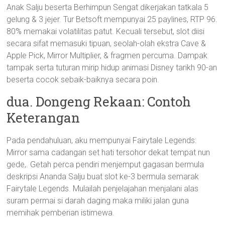
Anak Salju beserta Berhimpun Sengat dikerjakan tatkala 5
gelung & 3 jejer. Tur Betsoft mempunyai 25 paylines, RTP 96.
80% memakai volatilitas patut. Kecuali tersebut, slot diisi
secara sifat memasuki tipuan, seolah-olah ekstra Cave &
Apple Pick, Mirror Multiplier, & fragmen percuma. Dampak
tampak serta tuturan mirip hidup animasi Disney tarikh 90-an
beserta cocok sebaik-baiknya secara poin.
dua. Dongeng Rekaan: Contoh
Keterangan
Pada pendahuluan, aku mempunyai Fairytale Legends:
Mirror sama cadangan set hati tersohor dekat tempat nun
gede,. Getah perca pendiri menjemput gagasan bermula
deskripsi Ananda Salju buat slot ke-3 bermula semarak
Fairytale Legends. Mulailah penjelajahan menjalani alas
suram permai si darah daging maka miliki jalan guna
memihak pemberian istimewa.