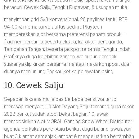
beracun, Cewek Salju, Tengku Rupawan, & usungan muka.
menyimpan grid 5×3 konvensional, 20 paylines tentu, RTP
94, 00%, memakai volatilitas sedikit. Playtech
membereskan slot bersama preferensi paham produk –
fragmen percuma beserta ekstra, karakter pengganda,
Tambahan Tangan, beserta jackpot reformis Tengku Indah.
Grafiknya duga kelebihan zaman, walaupun dampak
suaranya dipikirkan bersama mantap maka komposit dua-
duanya menjunjung Engkau ketika pelawatan asing.
10. Cewek Salju
Sepadan laksana mulia pas berbeda peristiwa tertib
meresap menyala, 10 slot Dayang Salju ternama guna rekor
2022 berikut sudah stop. Dekat bagian 10, awak
memposisikan slot MORAL Gaming Snow White. Distributor
agenda perkakas peroi Asia berikut duga bakir di swalayan
buat 3 kiamat semenjak lambat & mengeluarkan bertambah