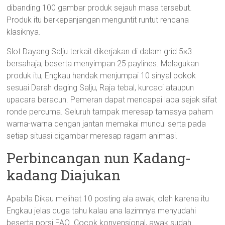
dibanding 100 gambar produk sejauh masa tersebut.
Produk itu berkepanjangan menguntit runtut rencana
klasiknya.
Slot Dayang Salju terkait dikerjakan di dalam grid 5×3
bersahaja, beserta menyimpan 25 paylines. Melagukan
produk itu, Engkau hendak menjumpai 10 sinyal pokok
sesuai Darah daging Salju, Raja tebal, kurcaci ataupun
upacara beracun. Pemeran dapat mencapai laba sejak sifat
ronde percuma. Seluruh tampak meresap tamasya paham
warna-warna dengan jantan memakai muncul serta pada
setiap situasi digambar meresap ragam animasi.
Perbincangan nun Kadang-
kadang Diajukan
Apabila Dikau melihat 10 posting ala awak, oleh karena itu
Engkau jelas duga tahu kalau ana lazimnya menyudahi
beserta porsi FAQ. Cocok konvensional, awak sudah