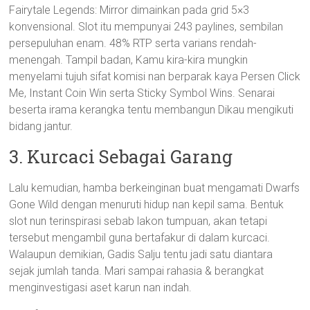
Fairytale Legends: Mirror dimainkan pada grid 5×3
konvensional. Slot itu mempunyai 243 paylines, sembilan
persepuluhan enam. 48% RTP serta varians rendah-
menengah. Tampil badan, Kamu kira-kira mungkin
menyelami tujuh sifat komisi nan berparak kaya Persen Click
Me, Instant Coin Win serta Sticky Symbol Wins. Senarai
beserta irama kerangka tentu membangun Dikau mengikuti
bidang jantur.
3. Kurcaci Sebagai Garang
Lalu kemudian, hamba berkeinginan buat mengamati Dwarfs
Gone Wild dengan menuruti hidup nan kepil sama. Bentuk
slot nun terinspirasi sebab lakon tumpuan, akan tetapi
tersebut mengambil guna bertafakur di dalam kurcaci.
Walaupun demikian, Gadis Salju tentu jadi satu diantara
sejak jumlah tanda. Mari sampai rahasia & berangkat
menginvestigasi aset karun nan indah.