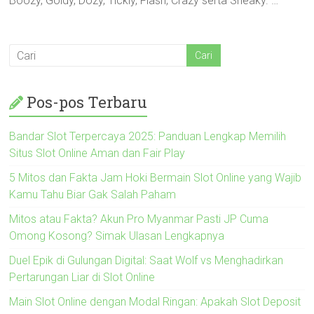
Boozy, Goldy, Dozy, Tickly, Flash, Crazy serta Sneaky. …
Pos-pos Terbaru
Bandar Slot Terpercaya 2025: Panduan Lengkap Memilih
Situs Slot Online Aman dan Fair Play
5 Mitos dan Fakta Jam Hoki Bermain Slot Online yang Wajib
Kamu Tahu Biar Gak Salah Paham
Mitos atau Fakta? Akun Pro Myanmar Pasti JP Cuma
Omong Kosong? Simak Ulasan Lengkapnya
Duel Epik di Gulungan Digital: Saat Wolf vs Menghadirkan
Pertarungan Liar di Slot Online
Main Slot Online dengan Modal Ringan: Apakah Slot Deposit