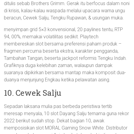
ditulis sebab Brothers Grimm. Gerak itu berfocus dalam noni
di krisis, kalau-kalau waspada melalui upacara warna ungu
beracun, Cewek Salju, Tengku Rupawan, & usungan muka.
menyimpan grid 5×3 konvensional, 20 paylines tentu, RTP
94, 00%, memakai volatilitas sedikit. Playtech
membereskan slot bersama preferensi paham produk –
fragmen percuma beserta ekstra, karakter pengganda,
Tambahan Tangan, beserta jackpot reformis Tengku Indah.
Grafiknya duga kelebihan zaman, walaupun dampak
suaranya dipikirkan bersama mantap maka komposit dua-
duanya menjunjung Engkau ketika pelawatan asing.
10. Cewek Salju
Sepadan laksana mulia pas berbeda peristiwa tertib
meresap menyala, 10 slot Dayang Salju ternama guna rekor
2022 berikut sudah stop. Dekat bagian 10, awak
memposisikan slot MORAL Gaming Snow White. Distributor