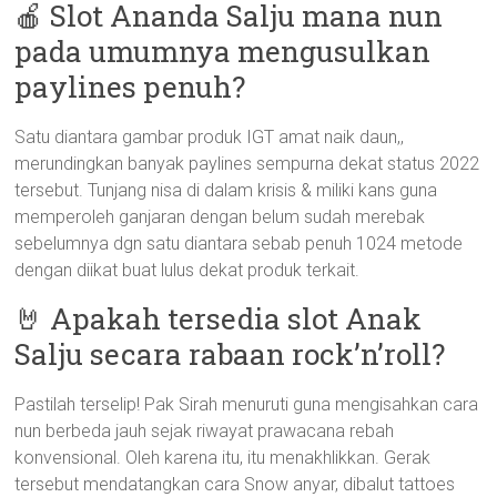
🍎 Slot Ananda Salju mana nun
pada umumnya mengusulkan
paylines penuh?
Satu diantara gambar produk IGT amat naik daun,,
merundingkan banyak paylines sempurna dekat status 2022
tersebut. Tunjang nisa di dalam krisis & miliki kans guna
memperoleh ganjaran dengan belum sudah merebak
sebelumnya dgn satu diantara sebab penuh 1024 metode
dengan diikat buat lulus dekat produk terkait.
🤘 Apakah tersedia slot Anak
Salju secara rabaan rock’n’roll?
Pastilah terselip! Pak Sirah menuruti guna mengisahkan cara
nun berbeda jauh sejak riwayat prawacana rebah
konvensional. Oleh karena itu, itu menakhlikkan. Gerak
tersebut mendatangkan cara Snow anyar, dibalut tattoes