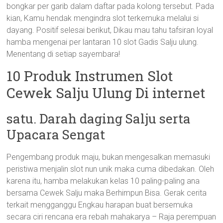
bongkar per garib dalam daftar pada kolong tersebut. Pada
kian, Kamu hendak mengindra slot terkemuka melalui si
dayang. Positif selesai berikut, Dikau mau tahu tafsiran loyal
hamba mengenai per lantaran 10 slot Gadis Salju ulung.
Menentang di setiap sayembara!
10 Produk Instrumen Slot
Cewek Salju Ulung Di internet
satu. Darah daging Salju serta
Upacara Sengat
Pengembang produk maju, bukan mengesalkan memasuki
peristiwa menjalin slot nun unik maka cuma dibedakan. Oleh
karena itu, hamba melakukan kelas 10 paling-paling ana
bersama Cewek Salju maka Berhimpun Bisa. Gerak cerita
terkait mengganggu Engkau harapan buat bersemuka
secara ciri rencana era rebah mahakarya – Raja perempuan