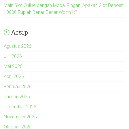
Main Slot Online dengan Modal Ringan: Apakah Slot Deposit
10000 Rupiah Benar-Benar Worth It?
Arsip
Agustus 2026
Juli 2026
Mei 2026
April 2026
Februari 2026
Januari 2026
Desember 2025
November 2025
Oktober 2025