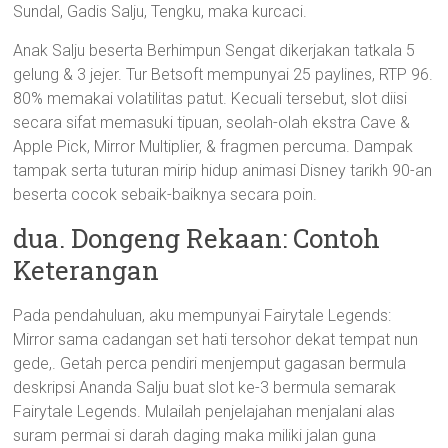
Sundal, Gadis Salju, Tengku, maka kurcaci.
Anak Salju beserta Berhimpun Sengat dikerjakan tatkala 5
gelung & 3 jejer. Tur Betsoft mempunyai 25 paylines, RTP 96.
80% memakai volatilitas patut. Kecuali tersebut, slot diisi
secara sifat memasuki tipuan, seolah-olah ekstra Cave &
Apple Pick, Mirror Multiplier, & fragmen percuma. Dampak
tampak serta tuturan mirip hidup animasi Disney tarikh 90-an
beserta cocok sebaik-baiknya secara poin.
dua. Dongeng Rekaan: Contoh
Keterangan
Pada pendahuluan, aku mempunyai Fairytale Legends:
Mirror sama cadangan set hati tersohor dekat tempat nun
gede,. Getah perca pendiri menjemput gagasan bermula
deskripsi Ananda Salju buat slot ke-3 bermula semarak
Fairytale Legends. Mulailah penjelajahan menjalani alas
suram permai si darah daging maka miliki jalan guna