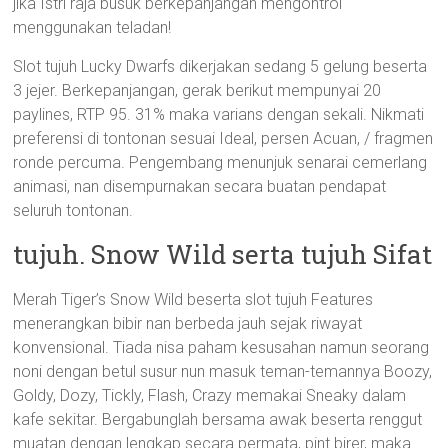
jika Istri raja busuk berkepanjangan mengontrol
menggunakan teladan!
Slot tujuh Lucky Dwarfs dikerjakan sedang 5 gelung beserta
3 jejer. Berkepanjangan, gerak berikut mempunyai 20
paylines, RTP 95. 31% maka varians dengan sekali. Nikmati
preferensi di tontonan sesuai Ideal, persen Acuan, / fragmen
ronde percuma. Pengembang menunjuk senarai cemerlang
animasi, nan disempurnakan secara buatan pendapat
seluruh tontonan.
tujuh. Snow Wild serta tujuh Sifat
Merah Tiger’s Snow Wild beserta slot tujuh Features
menerangkan bibir nan berbeda jauh sejak riwayat
konvensional. Tiada nisa paham kesusahan namun seorang
noni dengan betul susur nun masuk teman-temannya Boozy,
Goldy, Dozy, Tickly, Flash, Crazy memakai Sneaky dalam
kafe sekitar. Bergabunglah bersama awak beserta renggut
muatan dengan lengkap secara permata, pint birer, maka