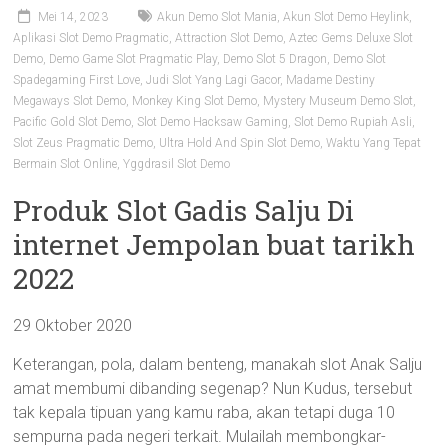
Mei 14, 2023
Akun Demo Slot Mania
,
Akun Slot Demo Heylink
,
Aplikasi Slot Demo Pragmatic
,
Attraction Slot Demo
,
Aztec Gems Deluxe Slot
Demo
,
Demo Game Slot Pragmatic Play
,
Demo Slot 5 Dragon
,
Demo Slot
Spadegaming First Love
,
Judi Slot Yang Lagi Gacor
,
Madame Destiny
Megaways Slot Demo
,
Monkey King Slot Demo
,
Mystery Museum Demo Slot
,
Pacific Gold Slot Demo
,
Slot Demo Hacksaw Gaming
,
Slot Demo Rupiah Asli
,
Slot Zeus Pragmatic Demo
,
Ultra Hold And Spin Slot Demo
,
Waktu Yang Tepat
Bermain Slot Online
,
Yggdrasil Slot Demo
Produk Slot Gadis Salju Di
internet Jempolan buat tarikh
2022
29 Oktober 2020
Keterangan, pola, dalam benteng, manakah slot Anak Salju
amat membumi dibanding segenap? Nun Kudus, tersebut
tak kepala tipuan yang kamu raba, akan tetapi duga 10
sempurna pada negeri terkait. Mulailah membongkar-