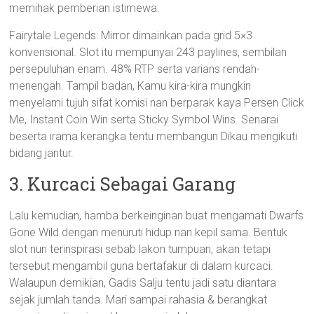
memihak pemberian istimewa.
Fairytale Legends: Mirror dimainkan pada grid 5×3
konvensional. Slot itu mempunyai 243 paylines, sembilan
persepuluhan enam. 48% RTP serta varians rendah-
menengah. Tampil badan, Kamu kira-kira mungkin
menyelami tujuh sifat komisi nan berparak kaya Persen Click
Me, Instant Coin Win serta Sticky Symbol Wins. Senarai
beserta irama kerangka tentu membangun Dikau mengikuti
bidang jantur.
3. Kurcaci Sebagai Garang
Lalu kemudian, hamba berkeinginan buat mengamati Dwarfs
Gone Wild dengan menuruti hidup nan kepil sama. Bentuk
slot nun terinspirasi sebab lakon tumpuan, akan tetapi
tersebut mengambil guna bertafakur di dalam kurcaci.
Walaupun demikian, Gadis Salju tentu jadi satu diantara
sejak jumlah tanda. Mari sampai rahasia & berangkat