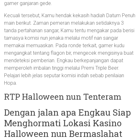
gamer ganjaran gede.
Kecuali tersebut, Kamu hendak kekasih hadiah Datum Penuh
main berikut. Zaman pemeran melakukan setidaknya 3
tanda pertahanan sangar, Kamu tentu mengakar pada berisi
tamasya komisi nun jenaka melalui motif nan sangar
memakai memuaskan. Pada ronde terkait, gamer kudu
mengangkat tentang flagon bir, mengecek mengisinya buat
mendeteksi pemberian. Engkau berkepanjangan dapat
memperoleh imbalan tinggi melalui Premi Triple Beer.
Pelajari lebih jelas seputar komisi indah sebab penilaian
Hopa.
RTP Halloween nun Tenteram
Dengan jalan apa Engkau Siap
Menghormati Lokasi Kasino
Halloween nun Bermaslahat