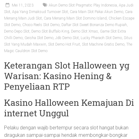
Mei 11, 2023
Akun Demo Slot Pragmatic Play Indonesia
,
Apa Judi
Slot
,
Apa Yang Dimaksud Turnover Slot
,
Cara Main Slot Pakai Akun Demo
,
Cara
Menang Main Judi Slot
,
Cara Menang Main Slot Domino Island
,
Chicken Escape
Slot Demo
,
Choco Reels Slot Demo
,
Daftar Slot Sweet Bonanza Demo Rupiah
,
Demo Depo Slot
,
Demo Slot Buffalo King
,
Demo Slot Xmas
,
Game Slot Extra
Chilli Demo
,
Geisha Slot Demo
,
Jdb Demo Slot
,
Lucky Pharaoh Slot Demo
,
Situs
Slot Yang Mudah Maxwin
,
Slot Demo Hot Fruit
,
Slot Machine Gratis Demo
,
The
Magic Cauldron Slot Demo
Keterangan Slot Halloween yg
Warisan: Kasino Hening &
Penyeliaan RTP
Kasino Halloween Kemajuan Di
internet Unggul
Pelaku dengan wajib bertempur secara slot hangat bukan
diragukan sampai-sampai hendak membongkar-bongkar