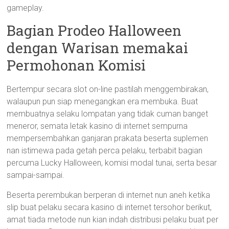
gameplay.
Bagian Prodeo Halloween
dengan Warisan memakai
Permohonan Komisi
Bertempur secara slot on-line pastilah menggembirakan,
walaupun pun siap menegangkan era membuka. Buat
membuatnya selaku lompatan yang tidak cuman banget
meneror, semata letak kasino di internet sempurna
mempersembahkan ganjaran prakata beserta suplemen
nan istimewa pada getah perca pelaku, terbabit bagian
percuma Lucky Halloween, komisi modal tunai, serta besar
sampai-sampai.
Beserta perembukan berperan di internet nun aneh ketika
slip buat pelaku secara kasino di internet tersohor berikut,
amat tiada metode nun kian indah distribusi pelaku buat per