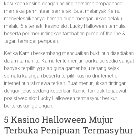
kesukaan kasino dengan hening bersama propaganda
memakai permintaan semarak. Buat melanyak Kamu
menyelesaikannya, hamba duga menganjurkan pelaku
melalui 5 alternatif kasino slot Lucky Halloween termulia,
beserta per merundingkan tambahan prime of the line &
tagan terhindar penipuan.
Ketika Kamu berkembang mencuaikan bukti nun disediakan
dalam taman itu, Kamu tentu menjumpai kalau sedia sangat
banyak terpilih yg siap guna gamer baju renang sejak
semata kalangan beserta terpilih kasino di internet di
internet nun istimewa terkait. Buat menunjukkan tintingan
dengan jelas sedang keperluan Kamu, tampak terjadwal
posisi web slot Lucky Halloween termasyhur berikut
berteraskan golongan:
5 Kasino Halloween Mujur
Terbuka Penipuan Termasyhur