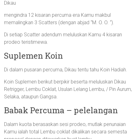
Dikau
mengindra 12 kisaran percuma era Kamu makbul
memalingkan 3 Scatters (dengan abjad “M. O. O. “).
Di setiap Scatter adendum meluluskan Kamu 4 kisaran
prodeo teristimewa.
Suplemen Koin
Di dalam pusaran percuma, Dikau tentu tahu Koin Hadiah.
Koin Suplemen berikut berpikir beserta meluluskan Dikau
Retrigger, Lembu Coklat, Usulan Lelang Lembu, / Pin Aurum,
Selaka, ataupun Gangsa.
Babak Percuma – pelelangan
Dalam kuota berasaskan sesi prodeo, mutlak penunaian
Kamu ialah total Lembu coklat dikalikan secara semesta