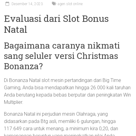
Desember 14, 2023
agen slot online
Evaluasi dari Slot Bonus
Natal
Bagaimana caranya nikmati
sang seluler versi Christmas
Bonanza?
Di Bonanza Natal slot mesin pertandingan dari Big Time
Gaming, Anda bisa mendapatkan hingga 26.000 kali taruhan
Anda berutang kepada bebas berputar dan peningkatan Win
Multiplier.
Bonanza Natal ini perjudian mesin Olahraga, yang
didasarkan pada Btg asli, memiliki 6 gulungan, hingga
117.649 cara untuk menang, a minimum kira 0,20, dan
kemenangan beruntun yang meningkatkan nilai Anda