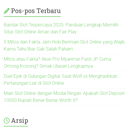
Pos-pos Terbaru
Bandar Slot Terpercaya 2025: Panduan Lengkap Memilih
Situs Slot Online Aman dan Fair Play
5 Mitos dan Fakta Jam Hoki Bermain Slot Online yang Wajib
Kamu Tahu Biar Gak Salah Paham
Mitos atau Fakta? Akun Pro Myanmar Pasti JP Cuma
Omong Kosong? Simak Ulasan Lengkapnya
Duel Epik di Gulungan Digital: Saat Wolf vs Menghadirkan
Pertarungan Liar di Slot Online
Main Slot Online dengan Modal Ringan: Apakah Slot Deposit
10000 Rupiah Benar-Benar Worth It?
Arsip