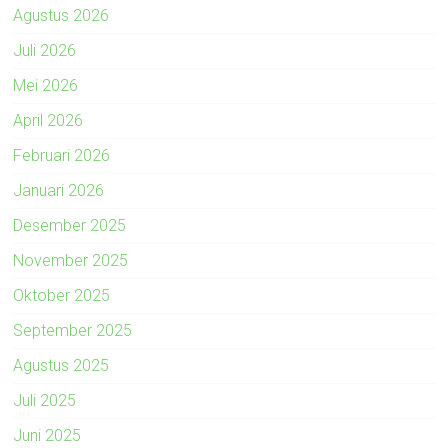
Agustus 2026
Juli 2026
Mei 2026
April 2026
Februari 2026
Januari 2026
Desember 2025
November 2025
Oktober 2025
September 2025
Agustus 2025
Juli 2025
Juni 2025