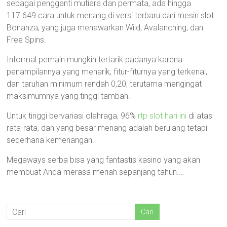
sebagai pengganti mutiara dan permata, ada hingga
117.649 cara untuk menang di versi terbaru dari mesin slot
Bonanza, yang juga menawarkan Wild, Avalanching, dan
Free Spins.
Informal pemain mungkin tertarik padanya karena
penampilannya yang menarik, fitur-fiturnya yang terkenal,
dan taruhan minimum rendah 0,20, terutama mengingat
maksimumnya yang tinggi tambah.
Untuk tinggi bervariasi olahraga, 96%
rtp slot hari ini
di atas
rata-rata, dan yang besar menang adalah berulang tetapi
sederhana kemenangan.
Megaways serba bisa yang fantastis kasino yang akan
membuat Anda merasa meriah sepanjang tahun.…