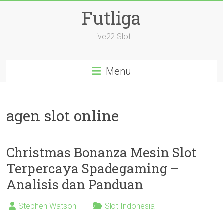
Skip
Futliga
to
content
Live22 Slot
Menu
agen slot online
Christmas Bonanza Mesin Slot
Terpercaya Spadegaming –
Analisis dan Panduan
Stephen Watson
Slot Indonesia