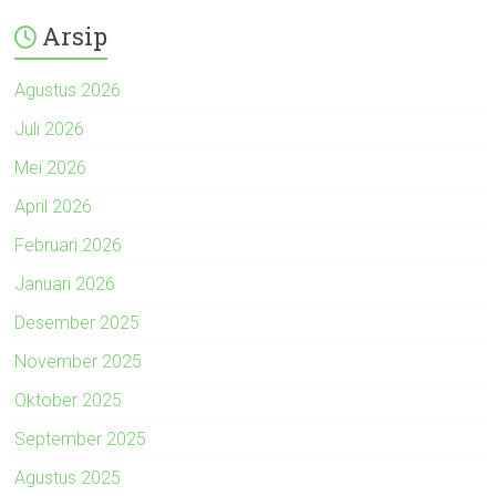
Arsip
Agustus 2026
Juli 2026
Mei 2026
April 2026
Februari 2026
Januari 2026
Desember 2025
November 2025
Oktober 2025
September 2025
Agustus 2025