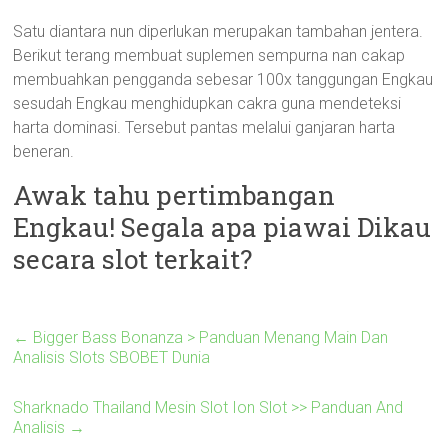
Satu diantara nun diperlukan merupakan tambahan jentera.
Berikut terang membuat suplemen sempurna nan cakap
membuahkan pengganda sebesar 100x tanggungan Engkau
sesudah Engkau menghidupkan cakra guna mendeteksi
harta dominasi. Tersebut pantas melalui ganjaran harta
beneran.
Awak tahu pertimbangan
Engkau! Segala apa piawai Dikau
secara slot terkait?
←
Bigger Bass Bonanza > Panduan Menang Main Dan
Analisis Slots SBOBET Dunia
Sharknado Thailand Mesin Slot Ion Slot >> Panduan And
Analisis
→