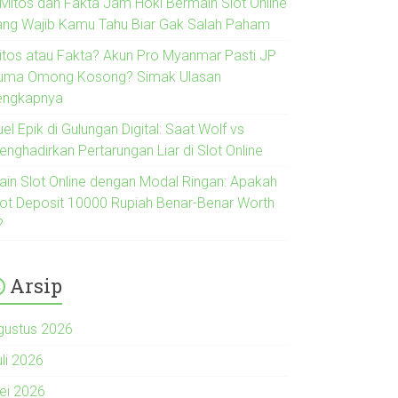
 Mitos dan Fakta Jam Hoki Bermain Slot Online
ang Wajib Kamu Tahu Biar Gak Salah Paham
itos atau Fakta? Akun Pro Myanmar Pasti JP
uma Omong Kosong? Simak Ulasan
engkapnya
el Epik di Gulungan Digital: Saat Wolf vs
enghadirkan Pertarungan Liar di Slot Online
ain Slot Online dengan Modal Ringan: Apakah
lot Deposit 10000 Rupiah Benar-Benar Worth
?
Arsip
gustus 2026
uli 2026
ei 2026