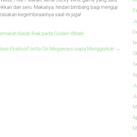
kkan dan seru. Makanya, hindari bimbang bagi menguji
F
sakan kegembiraannya saat ini juga!
J
D
emukan Nasib Baik pada Golden Whale
N
ure Eksklusif serta Ciri Megaways siapa Menggiurkan
→
O
S
A
J
J
M
A
M