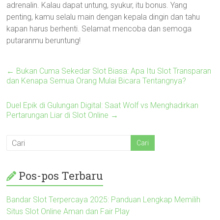
adrenalin. Kalau dapat untung, syukur, itu bonus. Yang
penting, kamu selalu main dengan kepala dingin dan tahu
kapan harus berhenti. Selamat mencoba dan semoga
putaranmu beruntung!
←
Bukan Cuma Sekedar Slot Biasa: Apa Itu Slot Transparan
dan Kenapa Semua Orang Mulai Bicara Tentangnya?
Duel Epik di Gulungan Digital: Saat Wolf vs Menghadirkan
Pertarungan Liar di Slot Online
→
Pos-pos Terbaru
Bandar Slot Terpercaya 2025: Panduan Lengkap Memilih
Situs Slot Online Aman dan Fair Play