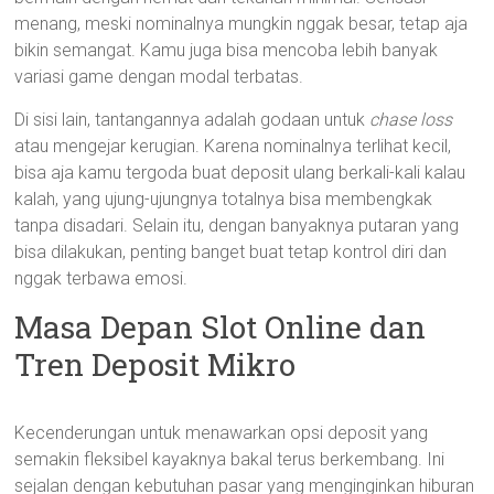
menang, meski nominalnya mungkin nggak besar, tetap aja
bikin semangat. Kamu juga bisa mencoba lebih banyak
variasi game dengan modal terbatas.
Di sisi lain, tantangannya adalah godaan untuk
chase loss
atau mengejar kerugian. Karena nominalnya terlihat kecil,
bisa aja kamu tergoda buat deposit ulang berkali-kali kalau
kalah, yang ujung-ujungnya totalnya bisa membengkak
tanpa disadari. Selain itu, dengan banyaknya putaran yang
bisa dilakukan, penting banget buat tetap kontrol diri dan
nggak terbawa emosi.
Masa Depan Slot Online dan
Tren Deposit Mikro
Kecenderungan untuk menawarkan opsi deposit yang
semakin fleksibel kayaknya bakal terus berkembang. Ini
sejalan dengan kebutuhan pasar yang menginginkan hiburan