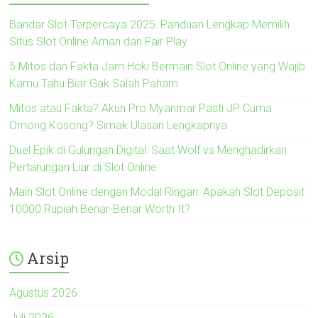
Bandar Slot Terpercaya 2025: Panduan Lengkap Memilih
Situs Slot Online Aman dan Fair Play
5 Mitos dan Fakta Jam Hoki Bermain Slot Online yang Wajib
Kamu Tahu Biar Gak Salah Paham
Mitos atau Fakta? Akun Pro Myanmar Pasti JP Cuma
Omong Kosong? Simak Ulasan Lengkapnya
Duel Epik di Gulungan Digital: Saat Wolf vs Menghadirkan
Pertarungan Liar di Slot Online
Main Slot Online dengan Modal Ringan: Apakah Slot Deposit
10000 Rupiah Benar-Benar Worth It?
Arsip
Agustus 2026
Juli 2026