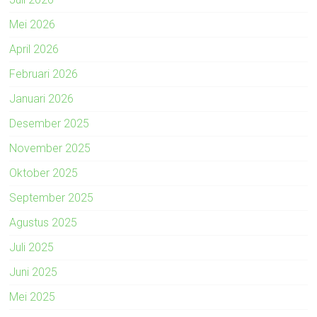
Mei 2026
April 2026
Februari 2026
Januari 2026
Desember 2025
November 2025
Oktober 2025
September 2025
Agustus 2025
Juli 2025
Juni 2025
Mei 2025