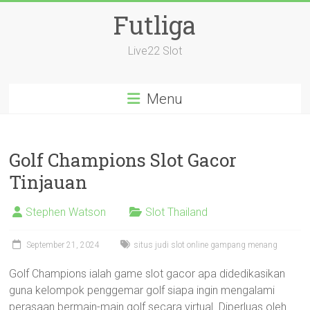
Skip
Futliga
to
content
Live22 Slot
Menu
Golf Champions Slot Gacor
Tinjauan
Stephen Watson
Slot Thailand
September 21, 2024
situs judi slot online gampang menang
Golf Champions ialah game slot gacor apa didedikasikan
guna kelompok penggemar golf siapa ingin mengalami
perasaan bermain-main golf secara virtual. Diperluas oleh