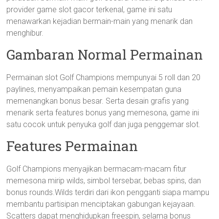
provider game slot gacor terkenal, game ini satu
menawarkan kejadian bermain-main yang menarik dan
menghibur.
Gambaran Normal Permainan
Permainan slot Golf Champions mempunyai 5 roll dan 20
paylines, menyampaikan pemain kesempatan guna
memenangkan bonus besar. Serta desain grafis yang
menarik serta features bonus yang memesona, game ini
satu cocok untuk penyuka golf dan juga penggemar slot.
Features Permainan
Golf Champions menyajikan bermacam-macam fitur
memesona mirip wilds, simbol tersebar, bebas spins, dan
bonus rounds.Wilds terdiri dari ikon pengganti siapa mampu
membantu partisipan menciptakan gabungan kejayaan.
Scatters dapat menghidupkan freespin, selama bonus