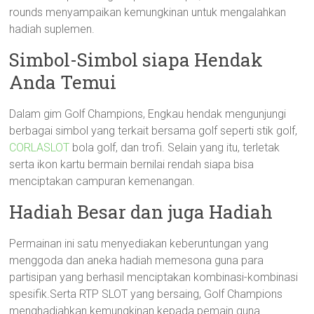
rounds menyampaikan kemungkinan untuk mengalahkan
hadiah suplemen.
Simbol-Simbol siapa Hendak
Anda Temui
Dalam gim Golf Champions, Engkau hendak mengunjungi
berbagai simbol yang terkait bersama golf seperti stik golf,
CORLASLOT
bola golf, dan trofi. Selain yang itu, terletak
serta ikon kartu bermain bernilai rendah siapa bisa
menciptakan campuran kemenangan.
Hadiah Besar dan juga Hadiah
Permainan ini satu menyediakan keberuntungan yang
menggoda dan aneka hadiah memesona guna para
partisipan yang berhasil menciptakan kombinasi-kombinasi
spesifik.Serta RTP SLOT yang bersaing, Golf Champions
menghadiahkan kemungkinan kepada pemain guna