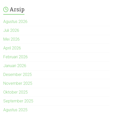
Arsip
Agustus 2026
Juli 2026
Mei 2026
April 2026
Februari 2026
Januari 2026
Desember 2025
November 2025
Oktober 2025
September 2025
Agustus 2025