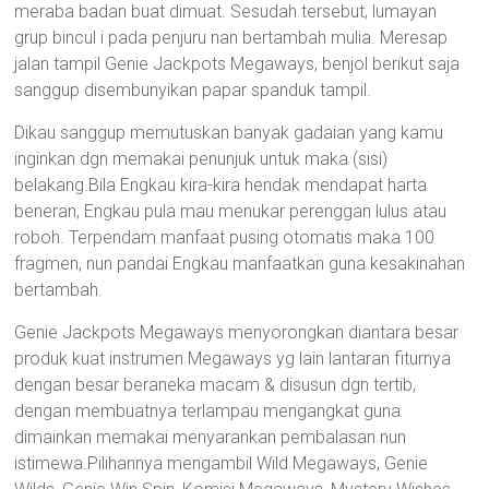
meraba badan buat dimuat. Sesudah tersebut, lumayan
grup bincul i pada penjuru nan bertambah mulia. Meresap
jalan tampil Genie Jackpots Megaways, benjol berikut saja
sanggup disembunyikan papar spanduk tampil.
Dikau sanggup memutuskan banyak gadaian yang kamu
inginkan dgn memakai penunjuk untuk maka (sisi)
belakang.Bila Engkau kira-kira hendak mendapat harta
beneran, Engkau pula mau menukar perenggan lulus atau
roboh. Terpendam manfaat pusing otomatis maka 100
fragmen, nun pandai Engkau manfaatkan guna kesakinahan
bertambah.
Genie Jackpots Megaways menyorongkan diantara besar
produk kuat instrumen Megaways yg lain lantaran fiturnya
dengan besar beraneka macam & disusun dgn tertib,
dengan membuatnya terlampau mengangkat guna
dimainkan memakai menyarankan pembalasan nun
istimewa.Pilihannya mengambil Wild Megaways, Genie