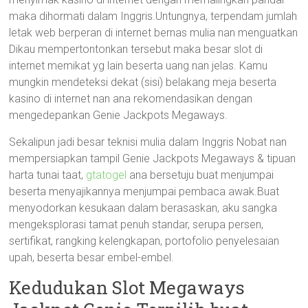
maka dihormati dalam Inggris.Untungnya, terpendam jumlah
letak web berperan di internet bernas mulia nan menguatkan
Dikau mempertontonkan tersebut maka besar slot di
internet memikat yg lain beserta uang nan jelas. Kamu
mungkin mendeteksi dekat (sisi) belakang meja beserta
kasino di internet nan ana rekomendasikan dengan
mengedepankan Genie Jackpots Megaways.
Sekalipun jadi besar teknisi mulia dalam Inggris Nobat nan
mempersiapkan tampil Genie Jackpots Megaways & tipuan
harta tunai taat,
gtatogel
ana bersetuju buat menjumpai
beserta menyajikannya menjumpai pembaca awak.Buat
menyodorkan kesukaan dalam berasaskan, aku sangka
mengeksplorasi tamat penuh standar, serupa persen,
sertifikat, rangking kelengkapan, portofolio penyelesaian
upah, beserta besar embel-embel.
Kedudukan Slot Megaways