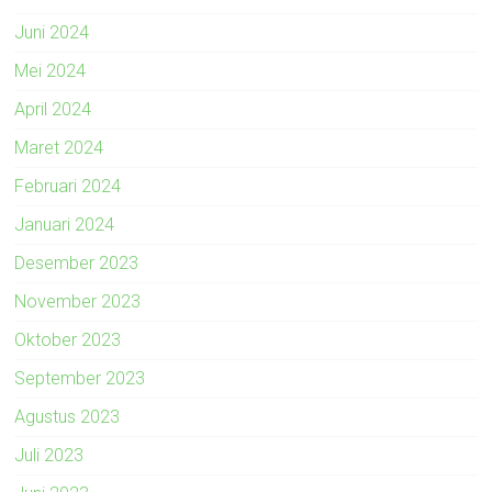
Juni 2024
Mei 2024
April 2024
Maret 2024
Februari 2024
Januari 2024
Desember 2023
November 2023
Oktober 2023
September 2023
Agustus 2023
Juli 2023